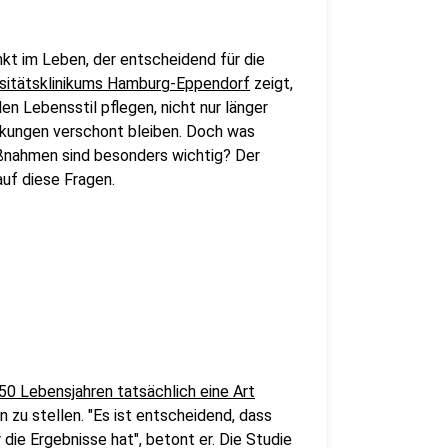
kt im Leben, der entscheidend für die
rsitätsklinikums Hamburg-Eppendorf
zeigt,
n Lebensstil pflegen, nicht nur länger
ankungen verschont bleiben. Doch was
ßnahmen sind besonders wichtig? Der
uf diese Fragen.
50 Lebensjahren tatsächlich eine Art
n zu stellen. "Es ist entscheidend, dass
 die Ergebnisse hat", betont er. Die Studie