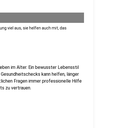
g viel aus, sie helfen auch mit, das
eben im Alter. Ein bewusster Lebensstil
 Gesundheitschecks kann helfen, länger
tlichen Fragen immer professionelle Hilfe
ts zu vertrauen.