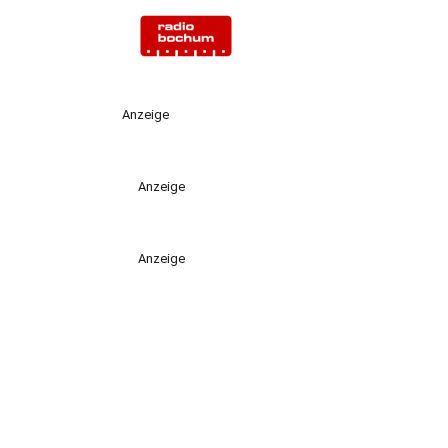
Anzeige
Anzeige
Anzeige