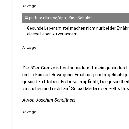
Anzeige
©
picture alliance/dpa | Sina Schuldt
Gesunde Lebensmittel machen nicht nur bei der Ernährun
eigene Leben zu verlängern.
Anzeige
Die 50er-Grenze ist entscheidend für ein gesundes L
mit Fokus auf Bewegung, Ernährung und regelmäßige
gesund zu bleiben. Froböse empfiehlt, bei gesundhei
zu suchen und nicht auf Social Media oder Selbsttes
Autor: Joachim Schultheis
Anzeige