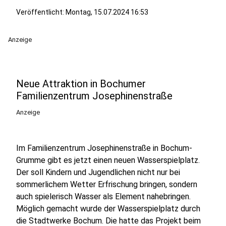
Veröffentlicht:
Montag, 15.07.2024 16:53
Anzeige
Neue Attraktion in Bochumer
Familienzentrum Josephinenstraße
Anzeige
Im Familienzentrum Josephinenstraße in Bochum-
Grumme
gibt es jetzt einen neuen Wasserspielplatz.
Der soll Kindern und Jugendlichen nicht nur bei
sommerlichem Wetter Erfrischung bringen, sondern
auch spielerisch Wasser als Element nahebringen.
Möglich gemacht wurde der Wasserspielplatz durch
die Stadtwerke Bochum. Die hatte das Projekt beim