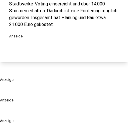
Stadtwerke-Voting eingereicht und über 14.000
Stimmen erhalten. Dadurch ist eine Förderung möglich
geworden. Insgesamt hat Planung und Bau etwa
21.000 Euro gekostet.
Anzeige
Anzeige
Anzeige
Anzeige