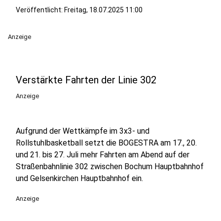
Veröffentlicht:
Freitag, 18.07.2025 11:00
Anzeige
Verstärkte Fahrten der Linie 302
Anzeige
Aufgrund der Wettkämpfe im 3x3- und
Rollstuhlbasketball setzt die BOGESTRA am 17., 20.
und 21. bis 27. Juli mehr Fahrten am Abend auf der
Straßenbahnlinie 302 zwischen Bochum Hauptbahnhof
und Gelsenkirchen Hauptbahnhof ein.
Anzeige