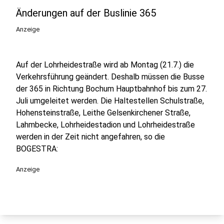
Änderungen auf der Buslinie 365
Anzeige
Auf der Lohrheidestraße wird ab Montag (21.7.) die
Verkehrsführung geändert. Deshalb müssen die Busse
der 365 in Richtung Bochum Hauptbahnhof bis zum 27.
Juli umgeleitet werden. Die Haltestellen Schulstraße,
Hohensteinstraße, Leithe Gelsenkirchener Straße,
Lahmbecke, Lohrheidestadion und Lohrheidestraße
werden in der Zeit nicht angefahren, so die
BOGESTRA:
Anzeige