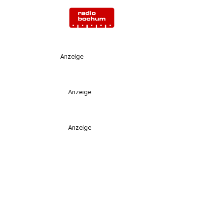
Anzeige
Anzeige
Anzeige