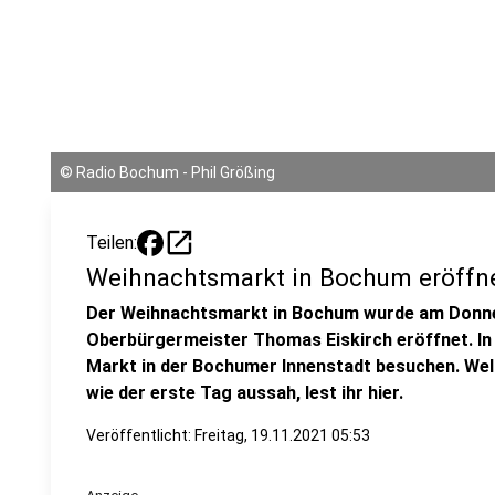
©
Radio Bochum - Phil Größing
open_in_new
Teilen:
Weihnachtsmarkt in Bochum eröffn
Der Weihnachtsmarkt in Bochum wurde am Donners
Oberbürgermeister Thomas Eiskirch eröffnet. In
Markt in der Bochumer Innenstadt besuchen. Wel
wie der erste Tag aussah, lest ihr hier.
Veröffentlicht:
Freitag, 19.11.2021 05:53