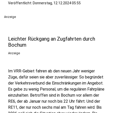
Veröffentlicht:
Donnerstag, 12.12.2024 05:55
Anzeige
Leichter Rückgang an Zugfahrten durch
Bochum
Anzeige
Im VRR-Gebiet fahren ab den neuen Jahr weniger
Züge, dafür seien sie aber zuverlässiger. So begründet
der Verkehrsverbund die Einschränkungen im Angebot.
Es gebe zu wenig Personal, um die regulären Fahrpläne
einzuhalten. Betroffen sind in Bochum vor allem der
RE6, der ab Januar nur noch bis 22 Uhr fährt. Und der
RE11, der nur noch sechs mal am Tag fahren wird. Bis