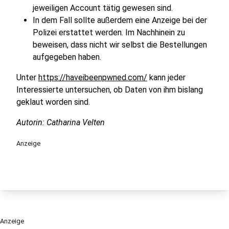
jeweiligen Account tätig gewesen sind.
In dem Fall sollte außerdem eine Anzeige bei der
Polizei erstattet werden. Im Nachhinein zu
beweisen, dass nicht wir selbst die Bestellungen
aufgegeben haben.
Unter
https://haveibeenpwned.com/
kann jeder
Interessierte untersuchen, ob Daten von ihm bislang
geklaut worden sind.
Autorin: Catharina Velten
Anzeige
Anzeige