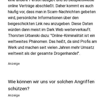
online Verträge abschließt. Daher kommt es auch
häufig vor, dass man in Scam-Nachrichten gebeten
wird, persönliche Informationen über den
beigeschickten Link neu anzugeben. Diese Daten
würden dann meist im Dark Web weiterverkauft.
Thorsten Urbanski dazu: "Online-Kriminalität ist ein
weltweites Phänomen. Das heißt, da sind Profis am
Werk und machen seit vielen Jahren mehr Umsatz
weltweit als der gesamte Drogenhandel".
Anzeige
Wie können wir uns vor solchen Angriffen
schützen?
Anzeige