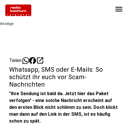
menu
Anzeige
open_in_new
Teilen:
Whatsapp, SMS oder E-Mails: So
schützt ihr euch vor Scam-
Nachrichten
"Ihre Sendung ist bald da. Jetzt hier das Paket
verfolgen" - eine solche Nachricht erscheint auf
den ersten Blick nicht schlimm zu sein. Doch klickt
man dann auf den Link in der SMS, ist es häufig
schon zu spät.