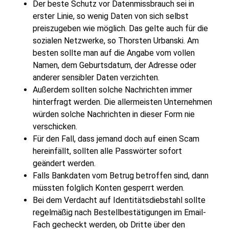
Der beste Schutz vor Datenmissbrauch sei in
erster Linie, so wenig Daten von sich selbst
preiszugeben wie möglich. Das gelte auch für die
sozialen Netzwerke, so Thorsten Urbanski. Am
besten sollte man auf die Angabe vom vollen
Namen, dem Geburtsdatum, der Adresse oder
anderer sensibler Daten verzichten.
Außerdem sollten solche Nachrichten immer
hinterfragt werden. Die allermeisten Unternehmen
würden solche Nachrichten in dieser Form nie
verschicken.
Für den Fall, dass jemand doch auf einen Scam
hereinfällt, sollten alle Passwörter sofort
geändert werden.
Falls Bankdaten vom Betrug betroffen sind, dann
müssten folglich Konten gesperrt werden.
Bei dem Verdacht auf Identitätsdiebstahl sollte
regelmäßig nach Bestellbestätigungen im Email-
Fach gecheckt werden, ob Dritte über den