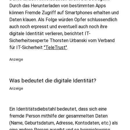
Durch das Herunterladen von bestimmten Apps
können Fremde Zugriff auf Smartphones erhalten und
Daten klauen. Als Folge würden Opfer schlussendlich
auch noch erpresst und eventuell auch noch ihre
digitale Identität verlieren, berichtet IT-
Sicherheitsexperte Thorsten Urbanski vom Verband
für IT-Sicherheit
"TeleTrust"
.
Anzeige
Was bedeutet die digitale Identität?
Anzeige
Ein Identitätsdiebstahl bedeutet, dass sich eine
fremde Person mithilfe der gesammelten Daten
(Name, Geburtsdatum, Adresse, Kontodaten, etc.) als
eine andere Person ausgibt und so beispielsweise