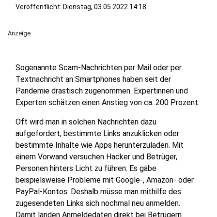
Veröffentlicht:
Dienstag, 03.05.2022 14:18
Anzeige
Sogenannte Scam-Nachrichten per Mail oder per
Textnachricht an Smartphones haben seit der
Pandemie drastisch zugenommen. Expertinnen und
Experten schätzen einen Anstieg von ca. 200 Prozent.
Oft wird man in solchen Nachrichten dazu
aufgefordert, bestimmte Links anzuklicken oder
bestimmte Inhalte wie Apps herunterzuladen. Mit
einem Vorwand versuchen Hacker und Betrüger,
Personen hinters Licht zu führen: Es gäbe
beispielsweise Probleme mit Google-, Amazon- oder
PayPal-Kontos. Deshalb müsse man mithilfe des
zugesendeten Links sich nochmal neu anmelden.
Damit landen Anmeldedaten direkt bei Betrügern.