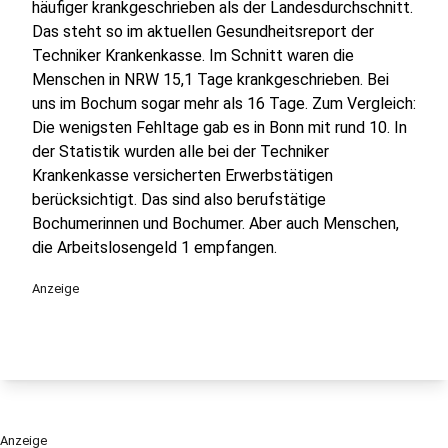
häufiger krankgeschrieben als der Landesdurchschnitt.
Das steht so im aktuellen Gesundheitsreport der
Techniker Krankenkasse. Im Schnitt waren die
Menschen in NRW 15,1 Tage krankgeschrieben. Bei
uns im Bochum sogar mehr als 16 Tage. Zum Vergleich:
Die wenigsten Fehltage gab es in Bonn mit rund 10. In
der Statistik wurden alle bei der Techniker
Krankenkasse versicherten Erwerbstätigen
berücksichtigt. Das sind also berufstätige
Bochumerinnen und Bochumer. Aber auch Menschen,
die Arbeitslosengeld 1 empfangen.
Anzeige
Anzeige