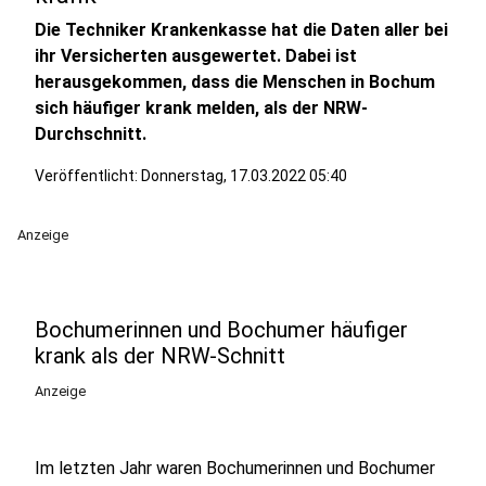
Die Techniker Krankenkasse hat die Daten aller bei
ihr Versicherten ausgewertet. Dabei ist
herausgekommen, dass die Menschen in Bochum
sich häufiger krank melden, als der NRW-
Durchschnitt.
Veröffentlicht:
Donnerstag, 17.03.2022 05:40
Anzeige
Bochumerinnen und Bochumer häufiger
krank als der NRW-Schnitt
Anzeige
Im letzten Jahr waren Bochumerinnen und Bochumer