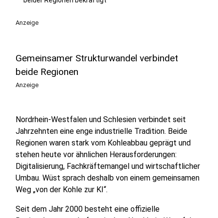
beider Regionen bekräftigt
Anzeige
Gemeinsamer Strukturwandel verbindet
beide Regionen
Anzeige
Nordrhein-Westfalen und Schlesien verbindet seit
Jahrzehnten eine enge industrielle Tradition. Beide
Regionen waren stark vom Kohleabbau geprägt und
stehen heute vor ähnlichen Herausforderungen:
Digitalisierung, Fachkräftemangel und wirtschaftlicher
Umbau. Wüst sprach deshalb von einem gemeinsamen
Weg „von der Kohle zur KI“.
Seit dem Jahr 2000 besteht eine offizielle