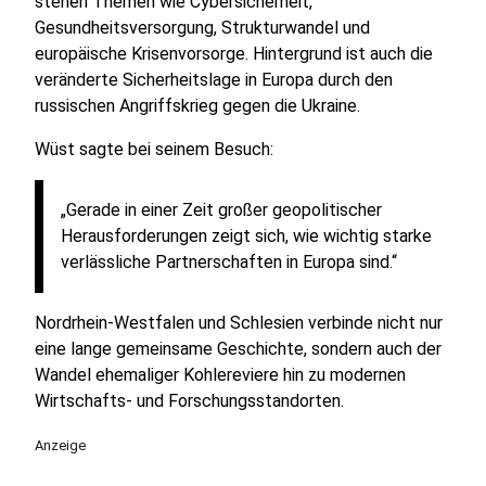
stehen Themen wie Cybersicherheit,
Gesundheitsversorgung, Strukturwandel und
europäische Krisenvorsorge. Hintergrund ist auch die
veränderte Sicherheitslage in Europa durch den
russischen Angriffskrieg gegen die Ukraine.
Wüst sagte bei seinem Besuch:
„Gerade in einer Zeit großer geopolitischer
Herausforderungen zeigt sich, wie wichtig starke
verlässliche Partnerschaften in Europa sind.“
Nordrhein-Westfalen und Schlesien verbinde nicht nur
eine lange gemeinsame Geschichte, sondern auch der
Wandel ehemaliger Kohlereviere hin zu modernen
Wirtschafts- und Forschungsstandorten.
Anzeige