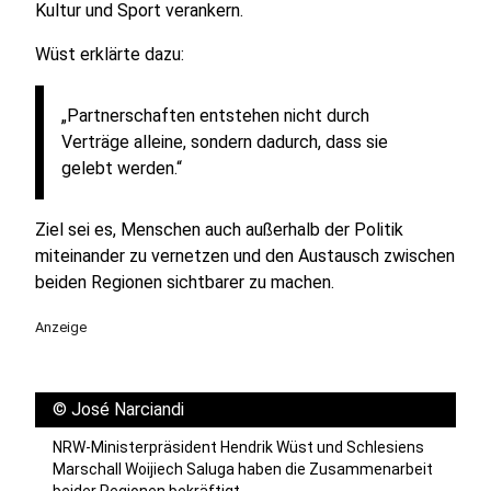
Kultur und Sport verankern.
Wüst erklärte dazu:
„Partnerschaften entstehen nicht durch
Verträge alleine, sondern dadurch, dass sie
gelebt werden.“
Ziel sei es, Menschen auch außerhalb der Politik
miteinander zu vernetzen und den Austausch zwischen
beiden Regionen sichtbarer zu machen.
Anzeige
©
José Narciandi
NRW-Ministerpräsident Hendrik Wüst und Schlesiens
Marschall Woijiech Saluga haben die Zusammenarbeit