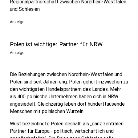
Regionalpartnerschaft zwischen Nordrhein-Westfalen
und Schlesien.
Anzeige
Polen ist wichtiger Partner für NRW
Anzeige
Die Beziehungen zwischen Nordrhein-Westfalen und
Polen sind seit Jahren eng. Polen gehört inzwischen zu
den wichtigsten Handelspartnern des Landes. Mehr
als 400 polnische Unternehmen haben sich in NRW
angesiedelt. Gleichzeitig leben dort hunderttausende
Menschen mit polnischen Wurzeln.
Wüst bezeichnete Polen deshalb als „ganz zentralen
Partner für Europa - politisch, wirtschaftlich und