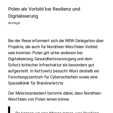
Polen als Vorbild bei Resilienz und
Digitalisierung
Anzeige
Bei der Reise informiert sich die NRW-Delegation über
Projekte, die auch für Nordrhein-Westfalen Vorbild
sein könnten. Polen gilt unter anderem bei
Digitalisierung, Gesundheitsversorgung und dem
Schutz kritischer Infrastruktur als besonders gut
aufgestellt. In Kattowitz besucht Wüst deshalb ein
Forschungszentrum für Cybersicherheit sowie eine
Spezialklinik für Brandverletzte.
Der Ministerpräsident betonte dabei, dass Nordrhein-
Westfalen von Polen lernen könne.