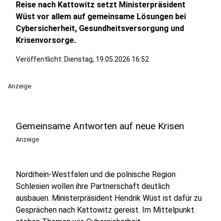
Reise nach Kattowitz setzt Ministerpräsident
Wüst vor allem auf gemeinsame Lösungen bei
Cybersicherheit, Gesundheitsversorgung und
Krisenvorsorge.
Veröffentlicht:
Dienstag, 19.05.2026 16:52
Anzeige
Gemeinsame Antworten auf neue Krisen
Anzeige
Nordrhein-Westfalen und die polnische Region
Schlesien wollen ihre Partnerschaft deutlich
ausbauen. Ministerpräsident Hendrik Wüst ist dafür zu
Gesprächen nach Kattowitz gereist. Im Mittelpunkt