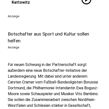
Kattowitz
Anzeige
Botschafter aus Sport und Kultur sollen
helfen
Anzeige
Für neuen Schwung in der Partnerschaft sorgt
außerdem eine neue Botschafter-Initiative der
Landesregierung. Mit dabei sind unter anderem
Carsten Cramer vom Fußball-Bundesligisten Borussia
Dortmund, die Philharmonie-Intendantin Ewa Bogusz-
Moore sowie Schauspieler und Musiker Vito Bambino.
Sie sollen die Zusammenarbeit zwischen Nordrhein-
Westfalen und Schlesien stärker in Gesellschaft,