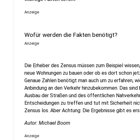
Anzeige
Wofür werden die Fakten benötigt?
Anzeige
Die Erheber des Zensus müssen zum Beispiel wissen, 
neue Wohnungen zu bauen oder ob es dort schon jet
Genaue Zahlen benötigt man auch um zu erfahren, w
Anbindung an den Verkehr hinzubekommen. Das sind 
Ausbau der Straßen und des öffentlichen Nahverkehrs
Entscheidungen zu treffen und tut mit Sicherheit n
Zensus los. Aber Achtung: Die Ergebnisse gibt es erst
Autor: Michael Boom
Anzeige