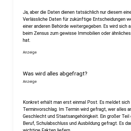
Ja, aber die Daten dienen tatsächlich nur diesem ei
Verlässliche Daten für zukünftige Entscheidungen 
einer anderen Behörde weitergegeben. Es wird sich 
beim Zensus zum gewisse Immobilien oder ähnliche
hat.
Anzeige
Was wird alles abgefragt?
Anzeige
Konkret erhält man erst einmal Post. Es meldet sich 
Terminvorschlag. Im Termin wird gefragt, wer alles a
Geschlecht und Staatsangehörigkeit. Ein großer Teil
Beruf, Schulabschluss und Ausbildung gefragt. Es da
wichtige Fakten liefern.