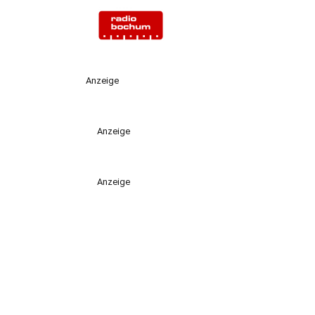
Anzeige
Anzeige
Anzeige