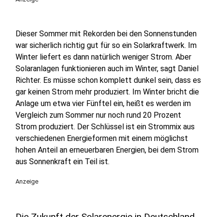
Dieser Sommer mit Rekorden bei den Sonnenstunden
war sicherlich richtig gut für so ein Solarkraftwerk. Im
Winter liefert es dann natürlich weniger Strom. Aber
Solaranlagen funktionieren auch im Winter, sagt Daniel
Richter. Es müsse schon komplett dunkel sein, dass es
gar keinen Strom mehr produziert. Im Winter bricht die
Anlage um etwa vier Fünftel ein, heißt es werden im
Vergleich zum Sommer nur noch rund 20 Prozent
Strom produziert. Der Schlüssel ist ein Strommix aus
verschiedenen Energieformen mit einem möglichst
hohen Anteil an erneuerbaren Energien, bei dem Strom
aus Sonnenkraft ein Teil ist.
Anzeige
Die Zukunft der Solarenergie in Deutschland