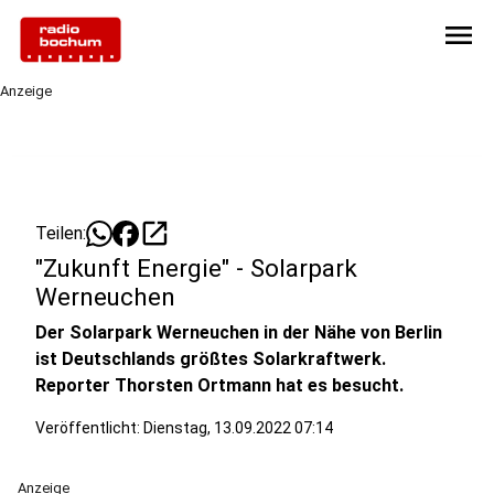
menu
Anzeige
open_in_new
Teilen:
"Zukunft Energie" - Solarpark
Werneuchen
Der Solarpark Werneuchen in der Nähe von Berlin
ist Deutschlands größtes Solarkraftwerk.
Reporter Thorsten Ortmann hat es besucht.
Veröffentlicht:
Dienstag, 13.09.2022 07:14
Anzeige