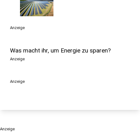
Anzeige
Was macht ihr, um Energie zu sparen?
Anzeige
Anzeige
Anzeige