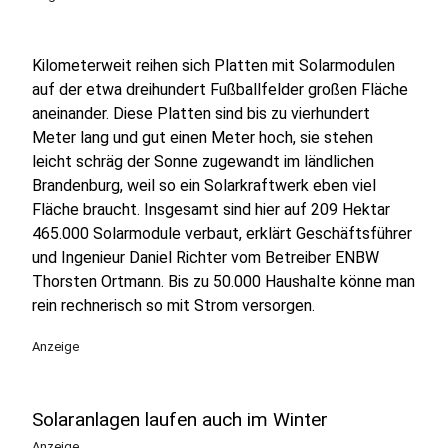
Kilometerweit reihen sich Platten mit Solarmodulen
auf der etwa dreihundert Fußballfelder großen Fläche
aneinander. Diese Platten sind bis zu vierhundert
Meter lang und gut einen Meter hoch, sie stehen
leicht schräg der Sonne zugewandt im ländlichen
Brandenburg, weil so ein Solarkraftwerk eben viel
Fläche braucht. Insgesamt sind hier auf 209 Hektar
465.000 Solarmodule verbaut, erklärt Geschäftsführer
und Ingenieur Daniel Richter vom Betreiber ENBW
Thorsten Ortmann. Bis zu 50.000 Haushalte könne man
rein rechnerisch so mit Strom versorgen.
Anzeige
Solaranlagen laufen auch im Winter
Anzeige