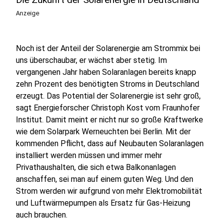
Anzeige
Noch ist der Anteil der Solarenergie am Strommix bei
uns überschaubar, er wächst aber stetig. Im
vergangenen Jahr haben Solaranlagen bereits knapp
zehn Prozent des benötigten Stroms in Deutschland
erzeugt. Das Potential der Solarenergie ist sehr groß,
sagt Energieforscher Christoph Kost vom Fraunhofer
Institut. Damit meint er nicht nur so große Kraftwerke
wie dem Solarpark Werneuchten bei Berlin. Mit der
kommenden Pflicht, dass auf Neubauten Solaranlagen
installiert werden müssen und immer mehr
Privathaushalten, die sich etwa Balkonanlagen
anschaffen, sei man auf einem guten Weg. Und den
Strom werden wir aufgrund von mehr Elektromobilität
und Luftwärmepumpen als Ersatz für Gas-Heizung
auch brauchen.