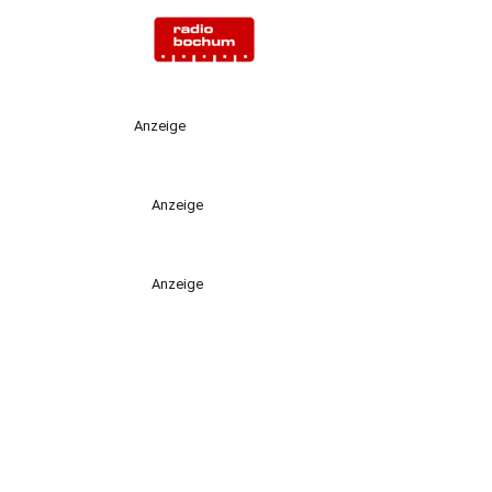
Anzeige
Anzeige
Anzeige