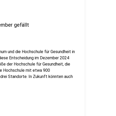
mber gefällt
um und die Hochschule für Gesundheit in
iese Entscheidung im Dezember 2024
röße der Hochschule für Gesundheit, die
neue Hochschule mit etwa 900
 drei Standorte. In Zukunft könnten auch