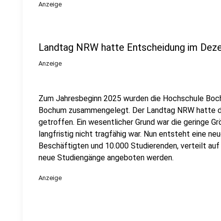
Anzeige
Landtag NRW hatte Entscheidung im Deze
Anzeige
Zum Jahresbeginn 2025 wurden die Hochschule Boch
Bochum zusammengelegt. Der Landtag NRW hatte d
getroffen. Ein wesentlicher Grund war die geringe G
langfristig nicht tragfähig war. Nun entsteht eine 
Beschäftigten und 10.000 Studierenden, verteilt auf
neue Studiengänge angeboten werden.
Anzeige