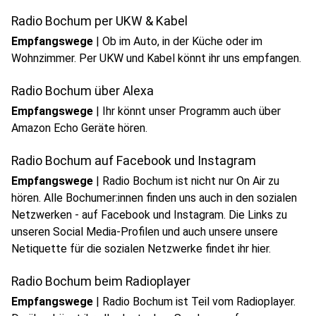
Radio Bochum per UKW & Kabel
Empfangswege
|
Ob im Auto, in der Küche oder im
Wohnzimmer. Per UKW und Kabel könnt ihr uns empfangen.
Radio Bochum über Alexa
Empfangswege
|
Ihr könnt unser Programm auch über
Amazon Echo Geräte hören.
Radio Bochum auf Facebook und Instagram
Empfangswege
|
Radio Bochum ist nicht nur On Air zu
hören. Alle Bochumer:innen finden uns auch in den sozialen
Netzwerken - auf Facebook und Instagram. Die Links zu
unseren Social Media-Profilen und auch unsere unsere
Netiquette für die sozialen Netzwerke findet ihr hier.
Radio Bochum beim Radioplayer
Empfangswege
|
Radio Bochum ist Teil vom Radioplayer.