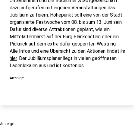
Unternehmen und die Bochumer Stadtgesellschaft
dazu aufgerufen mit eigenen Veranstaltungen das
Jubiläum zu feiern. Höhepunkt soll eine von der Stadt
organisierte Festwoche vom 08. bis zum 13. Juni sein.
Dafür sind diverse Attraktionen geplant, wie ein
Mittelaltermarkt auf der Burg Blankenstein oder ein
Picknick auf dem extra dafür gesperrten Westring.
Alle Infos und eine Übersicht zu den Aktionen findet ihr
hier
. Der Jubiläumsplaner liegt in vielen geöffneten
Ladenlokalen aus und ist kostenlos.
Anzeige
Anzeige