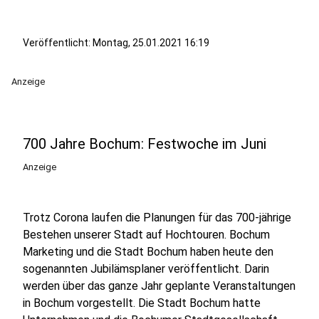
Veröffentlicht:
Montag, 25.01.2021 16:19
Anzeige
700 Jahre Bochum: Festwoche im Juni
Anzeige
Trotz Corona laufen die Planungen für das 700-jährige
Bestehen unserer Stadt auf Hochtouren. Bochum
Marketing und die Stadt Bochum haben heute den
sogenannten Jubilämsplaner veröffentlicht. Darin
werden über das ganze Jahr geplante Veranstaltungen
in Bochum vorgestellt. Die Stadt Bochum hatte