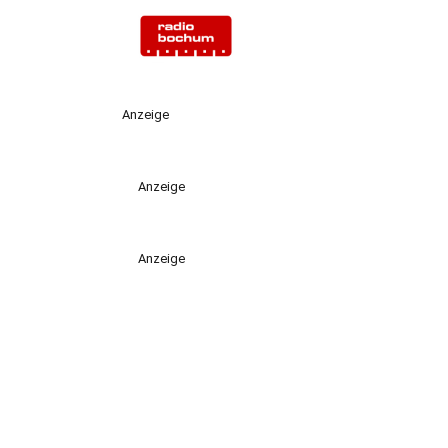
Anzeige
Anzeige
Anzeige