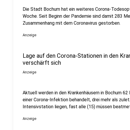
Die Stadt Bochum hat ein weiteres Corona-Todesopfe
Woche. Seit Beginn der Pandemie sind damit 283 Men
Zusammenhang mit dem Coronavirus gestorben.
Anzeige
Lage auf den Corona-Stationen in den Kr
verschärft sich
Anzeige
Aktuell werden in den Krankenhäusern in Bochum 6
einer Corona-Infektion behandelt, drei mehr als zule
Intensivstation liegen, fast alle (15) müssen beatme
Anzeige