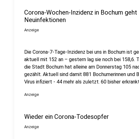
Corona-Wochen-Inzidenz in Bochum geht le
Neuinfektionen
Anzeige
Die Corona-7-Tage-Inzidenz bei uns in Bochum ist ge
aktuell mit 152 an – gestern lag sie noch bei 158,6.
die Stadt Bochum hat alleine am Donnerstag 105 
gezählt. Aktuell sind damit 881 Bochumerinnen und
Virus infiziert - 44 mehr als zuletzt. 60 bisher erkran
Anzeige
Wieder ein Corona-Todesopfer
Anzeige