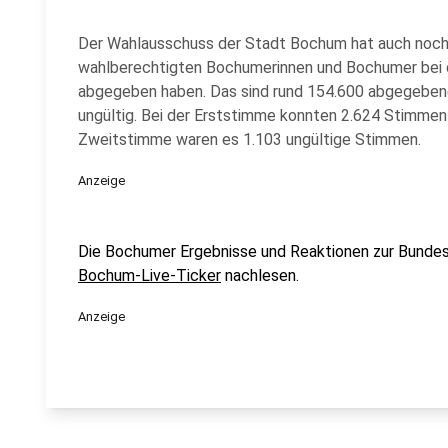
Der Wahlausschuss der Stadt Bochum hat auch nochm
wahlberechtigten Bochumerinnen und Bochumer bei 
abgegeben haben. Das sind rund 154.600 abgegeben
ungültig. Bei der Erststimme konnten 2.624 Stimmen 
Zweitstimme waren es 1.103 ungültige Stimmen.
Anzeige
Die Bochumer Ergebnisse und Reaktionen zur Bundes
Bochum-Live-Ticker
nachlesen.
Anzeige