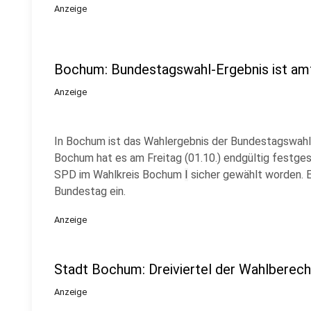
Anzeige
Bochum: Bundestagswahl-Ergebnis ist amt
Anzeige
In Bochum ist das Wahlergebnis der Bundestagswahl
Bochum hat es am Freitag (01.10.) endgültig festges
SPD im Wahlkreis Bochum
I
sicher gewählt worden. E
Bundestag ein.
Anzeige
Stadt Bochum: Dreiviertel der Wahlberec
Anzeige