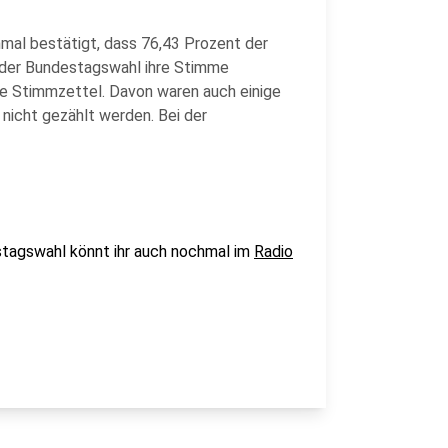
al bestätigt, dass 76,43 Prozent der
der Bundestagswahl ihre Stimme
e Stimmzettel. Davon waren auch einige
nicht gezählt werden. Bei der
tagswahl könnt ihr auch nochmal im
Radio