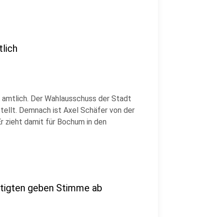
lich
 amtlich. Der Wahlausschuss der Stadt
tellt. Demnach ist Axel Schäfer von der
r zieht damit für Bochum in den
htigten geben Stimme ab