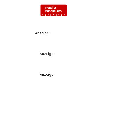
Anzeige
Anzeige
Anzeige