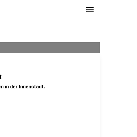
menu
t
m in der Innenstadt.