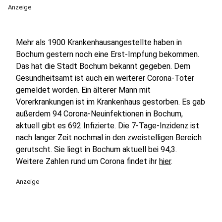
Anzeige
Mehr als 1900 Krankenhausangestellte haben in
Bochum gestern noch eine Erst-Impfung bekommen.
Das hat die Stadt Bochum bekannt gegeben. Dem
Gesundheitsamt ist auch ein weiterer Corona-Toter
gemeldet worden. Ein älterer Mann mit
Vorerkrankungen ist im Krankenhaus gestorben. Es gab
außerdem 94 Corona-Neuinfektionen in Bochum,
aktuell gibt es 692 Infizierte. Die 7-Tage-Inzidenz ist
nach langer Zeit nochmal in den zweistelligen Bereich
gerutscht. Sie liegt in Bochum aktuell bei 94,3.
Weitere Zahlen rund um Corona findet ihr
hier
.
Anzeige