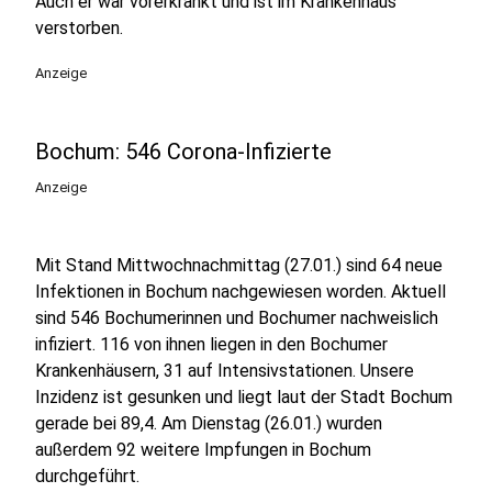
Auch er war vorerkrankt und ist im Krankenhaus
verstorben.
Anzeige
Bochum: 546 Corona-Infizierte
Anzeige
Mit Stand Mittwochnachmittag (27.01.) sind 64 neue
Infektionen in Bochum nachgewiesen worden. Aktuell
sind 546 Bochumerinnen und Bochumer nachweislich
infiziert. 116 von ihnen liegen in den Bochumer
Krankenhäusern, 31 auf Intensivstationen. Unsere
Inzidenz ist gesunken und liegt laut der Stadt Bochum
gerade bei 89,4. Am Dienstag (26.01.) wurden
außerdem 92 weitere Impfungen in Bochum
durchgeführt.