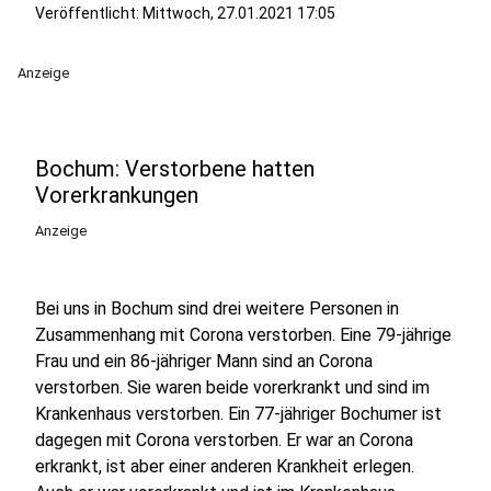
Veröffentlicht:
Mittwoch, 27.01.2021 17:05
Anzeige
Bochum: Verstorbene hatten
Vorerkrankungen
Anzeige
Bei uns in Bochum sind drei weitere Personen in
Zusammenhang mit Corona verstorben. Eine 79-jährige
Frau und ein 86-jähriger Mann sind an Corona
verstorben. Sie waren beide vorerkrankt und sind im
Krankenhaus verstorben. Ein 77-jähriger Bochumer ist
dagegen mit Corona verstorben. Er war an Corona
erkrankt, ist aber einer anderen Krankheit erlegen.