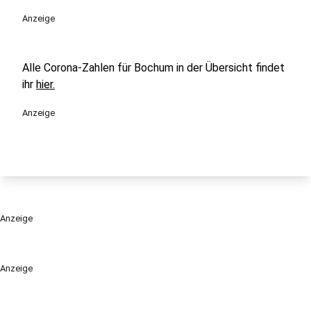
Anzeige
Alle Corona-Zahlen für Bochum in der Übersicht findet
ihr
hier.
Anzeige
Anzeige
Anzeige