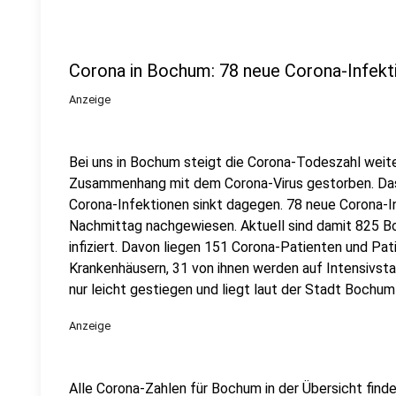
Corona in Bochum: 78 neue Corona-Infekt
Anzeige
Bei uns in Bochum steigt die Corona-Todeszahl weite
Zusammenhang mit dem Corona-Virus gestorben. Das
Corona-Infektionen sinkt dagegen. 78 neue Corona-I
Nachmittag nachgewiesen. Aktuell sind damit 825 
infiziert. Davon liegen 151 Corona-Patienten und Pa
Krankenhäusern, 31 von ihnen werden auf Intensivsta
nur leicht gestiegen und liegt laut der Stadt Bochum 
Anzeige
Alle Corona-Zahlen für Bochum in der Übersicht finde