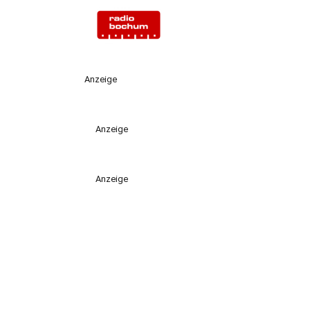
Anzeige
Anzeige
Anzeige