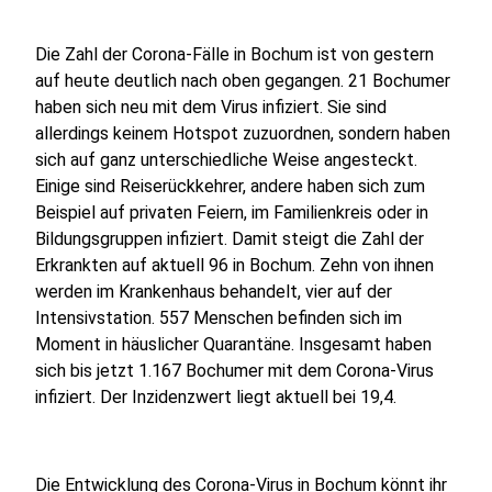
Die Zahl der Corona-Fälle in Bochum ist von gestern
auf heute deutlich nach oben gegangen. 21 Bochumer
haben sich neu mit dem Virus infiziert. Sie sind
allerdings keinem Hotspot zuzuordnen, sondern haben
sich auf ganz unterschiedliche Weise angesteckt.
Einige sind Reiserückkehrer, andere haben sich zum
Beispiel auf privaten Feiern, im Familienkreis oder in
Bildungsgruppen infiziert. Damit steigt die Zahl der
Erkrankten auf aktuell 96 in Bochum. Zehn von ihnen
werden im Krankenhaus behandelt, vier auf der
Intensivstation. 557 Menschen befinden sich im
Moment in häuslicher Quarantäne. Insgesamt haben
sich bis jetzt 1.167 Bochumer mit dem Corona-Virus
infiziert. Der Inzidenzwert liegt aktuell bei 19,4.
Die Entwicklung des Corona-Virus in Bochum könnt ihr