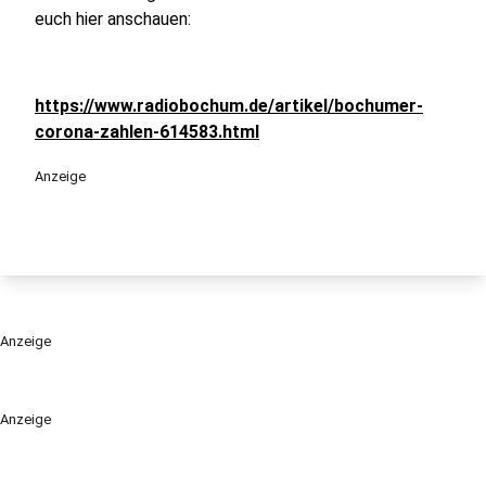
euch hier anschauen:
https://www.radiobochum.de/artikel/bochumer-
corona-zahlen-614583.html
Anzeige
Anzeige
Anzeige