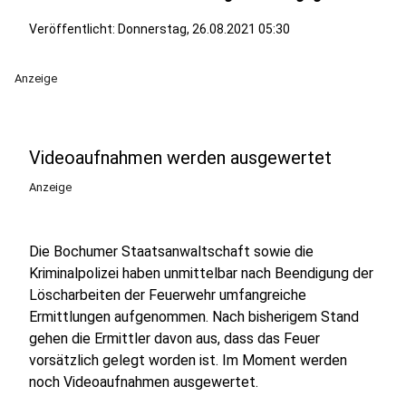
Veröffentlicht:
Donnerstag, 26.08.2021 05:30
Anzeige
Videoaufnahmen werden ausgewertet
Anzeige
Die Bochumer Staatsanwaltschaft sowie die
Kriminalpolizei haben unmittelbar nach Beendigung der
Löscharbeiten der Feuerwehr umfangreiche
Ermittlungen aufgenommen. Nach bisherigem Stand
gehen die Ermittler davon aus, dass das Feuer
vorsätzlich gelegt worden ist. Im Moment werden
noch Videoaufnahmen ausgewertet.