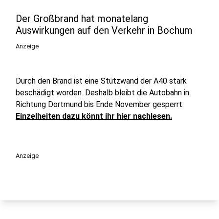
Der Großbrand hat monatelang
Auswirkungen auf den Verkehr in Bochum
Anzeige
Durch den Brand ist eine Stützwand der A40 stark
beschädigt worden. Deshalb bleibt die Autobahn in
Richtung Dortmund bis Ende November gesperrt.
Einzelheiten dazu könnt ihr hier nachlesen.
Anzeige