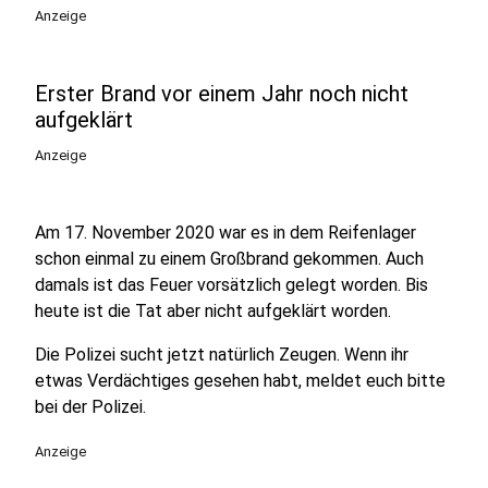
Anzeige
Erster Brand vor einem Jahr noch nicht
aufgeklärt
Anzeige
Am 17. November 2020 war es in dem Reifenlager
schon einmal zu einem Großbrand gekommen. Auch
damals ist das Feuer vorsätzlich gelegt worden. Bis
heute ist die Tat aber nicht aufgeklärt worden.
Die Polizei sucht jetzt natürlich Zeugen. Wenn ihr
etwas Verdächtiges gesehen habt, meldet euch bitte
bei der Polizei.
Anzeige