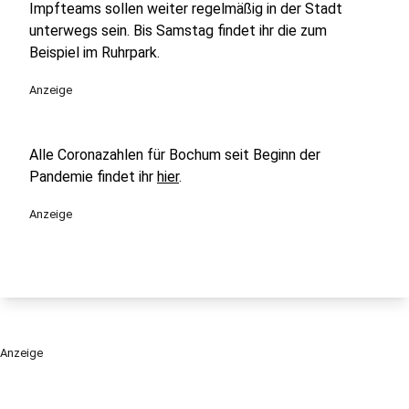
Impfteams sollen weiter regelmäßig in der Stadt
unterwegs sein. Bis Samstag findet ihr die zum
Beispiel im Ruhrpark.
Anzeige
Alle Coronazahlen für Bochum seit Beginn der
Pandemie findet ihr
hier
.
Anzeige
Anzeige