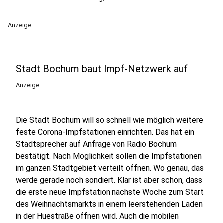
Anzeige
Stadt Bochum baut Impf-Netzwerk auf
Anzeige
Die Stadt Bochum will so schnell wie möglich weitere
feste Corona-Impfstationen einrichten. Das hat ein
Stadtsprecher auf Anfrage von Radio Bochum
bestätigt. Nach Möglichkeit sollen die Impfstationen
im ganzen Stadtgebiet verteilt öffnen. Wo genau, das
werde gerade noch sondiert. Klar ist aber schon, dass
die erste neue Impfstation nächste Woche zum Start
des Weihnachtsmarkts in einem leerstehenden Laden
in der Huestraße öffnen wird. Auch die mobilen