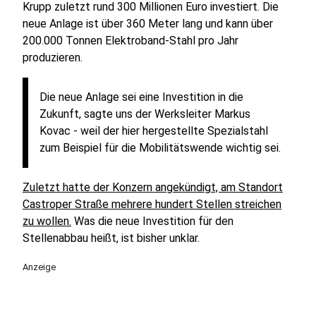
Krupp zuletzt rund 300 Millionen Euro investiert. Die
neue Anlage ist über 360 Meter lang und kann über
200.000 Tonnen Elektroband-Stahl pro Jahr
produzieren.
Die neue Anlage sei eine Investition in die
Zukunft, sagte uns der Werksleiter Markus
Kovac - weil der hier hergestellte Spezialstahl
zum Beispiel für die Mobilitätswende wichtig sei.
Zuletzt hatte der Konzern angekündigt, am Standort
Castroper Straße mehrere hundert Stellen streichen
zu wollen.
Was die neue Investition für den
Stellenabbau heißt, ist bisher unklar.
Anzeige