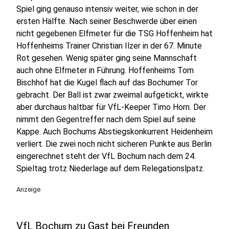
Spiel ging genauso intensiv weiter, wie schon in der
ersten Hälfte. Nach seiner Beschwerde über einen
nicht gegebenen Elfmeter für die TSG Hoffenheim hat
Hoffenheims Trainer Christian Ilzer in der 67. Minute
Rot gesehen. Wenig später ging seine Mannschaft
auch ohne Elfmeter in Führung. Hoffenheims Tom
Bischhof hat die Kugel flach auf das Bochumer Tor
gebracht. Der Ball ist zwar zweimal aufgetickt, wirkte
aber durchaus haltbar für VfL-Keeper Timo Horn. Der
nimmt den Gegentreffer nach dem Spiel auf seine
Kappe. Auch Bochums Abstiegskonkurrent Heidenheim
verliert. Die zwei noch nicht sicheren Punkte aus Berlin
eingerechnet steht der VfL Bochum nach dem 24.
Spieltag trotz Niederlage auf dem Relegationslpatz.
Anzeige
VfL Bochum zu Gast bei Freunden