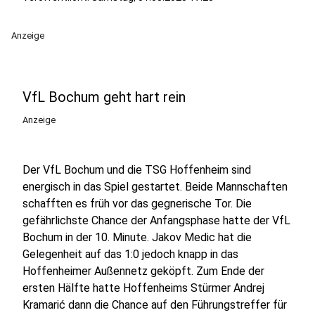
Anzeige
VfL Bochum geht hart rein
Anzeige
Der VfL Bochum und die TSG Hoffenheim sind
energisch in das Spiel gestartet. Beide Mannschaften
schafften es früh vor das gegnerische Tor. Die
gefährlichste Chance der Anfangsphase hatte der VfL
Bochum in der 10. Minute. Jakov Medic hat die
Gelegenheit auf das 1:0 jedoch knapp in das
Hoffenheimer Außennetz geköpft. Zum Ende der
ersten Hälfte hatte Hoffenheims Stürmer Andrej
Kramarić dann die Chance auf den Führungstreffer für