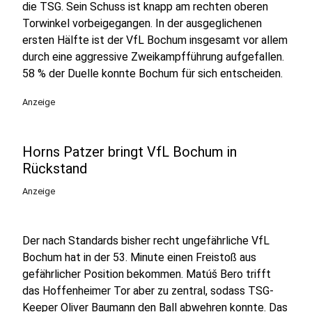
die TSG. Sein Schuss ist knapp am rechten oberen
Torwinkel vorbeigegangen. In der ausgeglichenen
ersten Hälfte ist der VfL Bochum insgesamt vor allem
durch eine aggressive Zweikampfführung aufgefallen.
58 % der Duelle konnte Bochum für sich entscheiden.
Anzeige
Horns Patzer bringt VfL Bochum in
Rückstand
Anzeige
Der nach Standards bisher recht ungefährliche VfL
Bochum hat in der 53. Minute einen Freistoß aus
gefährlicher Position bekommen. Matúš Bero trifft
das Hoffenheimer Tor aber zu zentral, sodass TSG-
Keeper Oliver Baumann den Ball abwehren konnte. Das