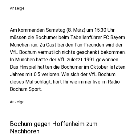
Anzeige
Am kommenden Samstag (8. März) um 15:30 Uhr
müssen die Bochumer beim Tabellenführer FC Bayern
München ran. Zu Gast bei den Fan-Freunden wird der
VfL Bochum vermutlich nichts geschenkt bekommen.
In München hatte der VfL zuletzt 1991 gewonnen.
Das Hinspiel hatten die Bochumer im Oktober letzten
Jahres mit 0:5 verloren. Wie sich der VfL Bochum
dieses Mal schlägt, hört Ihr wie immer live im Radio
Bochum Sport.
Anzeige
Bochum gegen Hoffenheim zum
Nachhören