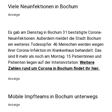
Viele Neuinfektionen in Bochum
Anzeige
Es gab am Dienstag in Bochum 31 bestätigte Corona-
Neuinfektionen. Außerdem meldet die Stadt Bochum
ein weiteres Todesopfer. 46 Menschen werden wegen
ihrer Corona-Infektion im Krankenhaus behandelt. Das
sind 8 mehr als noch am Montag. 15 Patientinnen und
Patienten liegen auf der Intensivstation.
Weitere
Zahlen rund um Corona in Bochum findet ihr hier.
Anzeige
Mobile Impfteams in Bochum unterwegs
Anzeige