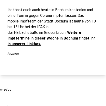
Ihr könnt euch auch heute in Bochum kostenlos und
ohne Termin gegen Corona impfen lassen. Das
mobile Impfteam der Stadt Bochum ist heute von 10
bis 15 Uhr bei der IFAK in
der Halbachstraße im Griesenbruch.
Weitere
Impftermine in dieser Woche in Bochum findet ihr
in unserer Linkbox.
Anzeige
Anzeige