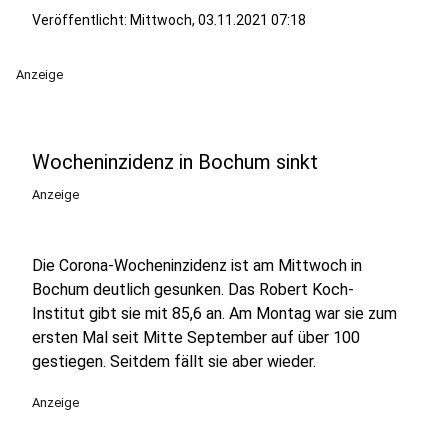
Veröffentlicht:
Mittwoch, 03.11.2021 07:18
Anzeige
Wocheninzidenz in Bochum sinkt
Anzeige
Die Corona-Wocheninzidenz ist am Mittwoch in
Bochum deutlich gesunken. Das Robert Koch-
Institut gibt sie mit 85,6 an. Am Montag war sie zum
ersten Mal seit Mitte September auf über 100
gestiegen. Seitdem fällt sie aber wieder.
Anzeige