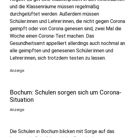
und die Klassenräume müssen regelmäßig
durchgelüftet werden. Außerdem müssen
Schüler:innen und Lehrer:innen, die nicht gegen Corona
geimpft oder von Corona genesen sind, zwei Mal die
Woche einen Corona-Test machen. Das
Gesundheitsamt appelliert allerdings auch nochmal an
alle geimpften und genesenen Schüler:innen und
Lehrer:innen, sich trotzdem testen zu lassen.
Anzeige
Bochum: Schulen sorgen sich um Corona-
Situation
Anzeige
Die Schulen in Bochum blicken mit Sorge auf das