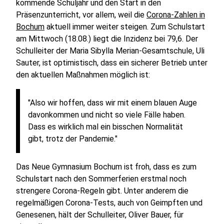
kommende Schuljahr und den Start in den
Präsenzunterricht, vor allem, weil die
Corona-Zahlen in
Bochum
aktuell immer weiter steigen. Zum Schulstart
am Mittwoch (18.08.) liegt die Inzidenz bei 79,6. Der
Schulleiter der Maria Sibylla Merian-Gesamtschule, Uli
Sauter, ist optimistisch, dass ein sicherer Betrieb unter
den aktuellen Maßnahmen möglich ist:
"Also wir hoffen, dass wir mit einem blauen Auge
davonkommen und nicht so viele Fälle haben.
Dass es wirklich mal ein bisschen Normalität
gibt, trotz der Pandemie."
Das Neue Gymnasium Bochum ist froh, dass es zum
Schulstart nach den Sommerferien erstmal noch
strengere Corona-Regeln gibt. Unter anderem die
regelmäßigen Corona-Tests, auch von Geimpften und
Genesenen, hält der Schulleiter, Oliver Bauer, für