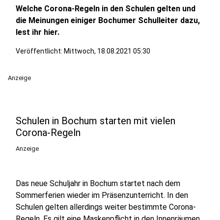
Welche Corona-Regeln in den Schulen gelten und
die Meinungen einiger Bochumer Schulleiter dazu,
lest ihr hier.
Veröffentlicht:
Mittwoch, 18.08.2021 05:30
Anzeige
Schulen in Bochum starten mit vielen
Corona-Regeln
Anzeige
Das neue Schuljahr in Bochum startet nach dem
Sommerferien wieder im Präsenzunterricht. In den
Schulen gelten allerdings weiter bestimmte Corona-
Regeln. Es gilt eine Maskenpflicht in den Innenräumen