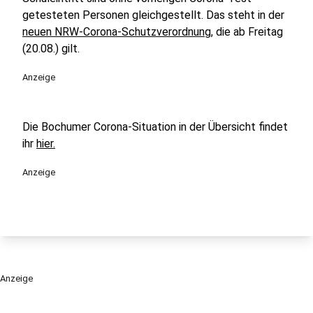
getesteten Personen gleichgestellt. Das steht in der
neuen NRW-Corona-Schutzverordnung
, die ab Freitag
(20.08.) gilt.
Anzeige
Die Bochumer Corona-Situation in der Übersicht findet
ihr
hier.
Anzeige
Anzeige