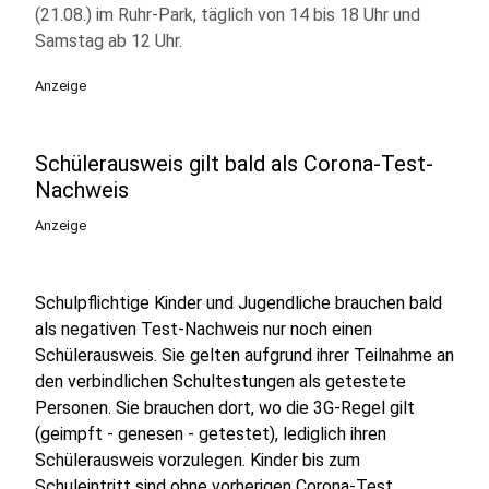
(21.08.) im Ruhr-Park, täglich von 14 bis 18 Uhr und
Samstag ab 12 Uhr.
Anzeige
Schülerausweis gilt bald als Corona-Test-
Nachweis
Anzeige
Schulpflichtige Kinder und Jugendliche brauchen bald
als negativen Test-Nachweis nur noch einen
Schülerausweis. Sie gelten aufgrund ihrer Teilnahme an
den verbindlichen Schultestungen als getestete
Personen. Sie brauchen dort, wo die 3G-Regel gilt
(geimpft - genesen - getestet), lediglich ihren
Schülerausweis vorzulegen. Kinder bis zum
Schuleintritt sind ohne vorherigen Corona-Test