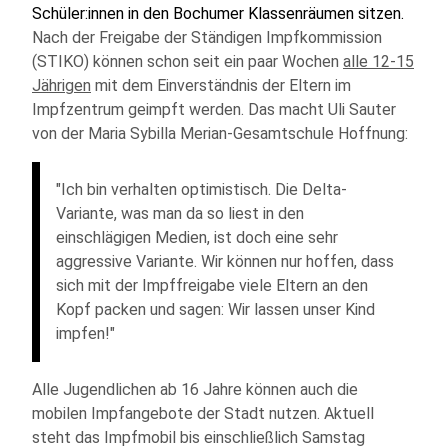
Schüler:innen in den Bochumer Klassenräumen sitzen.
Nach der Freigabe der Ständigen Impfkommission
(STIKO) können schon seit ein paar Wochen
alle 12-15
Jährigen
mit dem Einverständnis der Eltern im
Impfzentrum geimpft werden. Das macht Uli Sauter
von der Maria Sybilla Merian-Gesamtschule Hoffnung:
"Ich bin verhalten optimistisch. Die Delta-
Variante, was man da so liest in den
einschlägigen Medien, ist doch eine sehr
aggressive Variante. Wir können nur hoffen, dass
sich mit der Impffreigabe viele Eltern an den
Kopf packen und sagen: Wir lassen unser Kind
impfen!"
Alle Jugendlichen ab 16 Jahre können auch die
mobilen Impfangebote der Stadt nutzen. Aktuell
steht das Impfmobil bis einschließlich Samstag