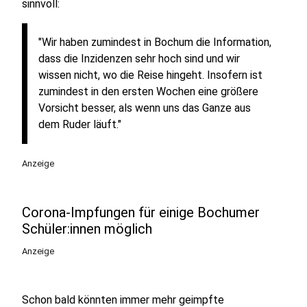
sinnvoll:
"Wir haben zumindest in Bochum die Information,
dass die Inzidenzen sehr hoch sind und wir
wissen nicht, wo die Reise hingeht. Insofern ist
zumindest in den ersten Wochen eine größere
Vorsicht besser, als wenn uns das Ganze aus
dem Ruder läuft."
Anzeige
Corona-Impfungen für einige Bochumer
Schüler:innen möglich
Anzeige
Schon bald könnten immer mehr geimpfte